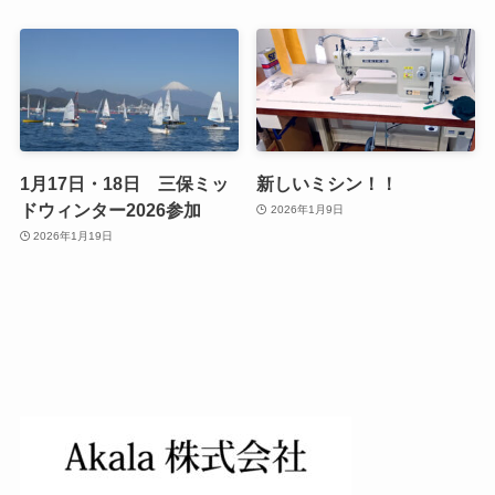
1月17日・18日 三保ミッ
新しいミシン！！
ドウィンター2026参加
2026年1月9日
2026年1月19日