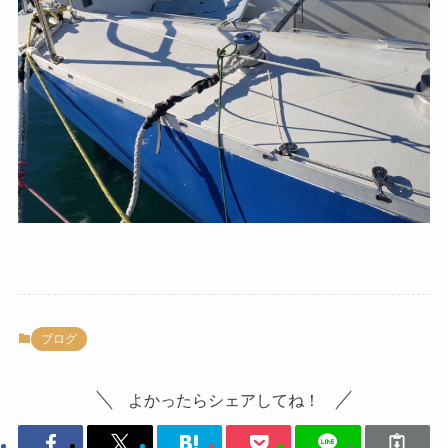
ブログ
よかったらシェアしてね！