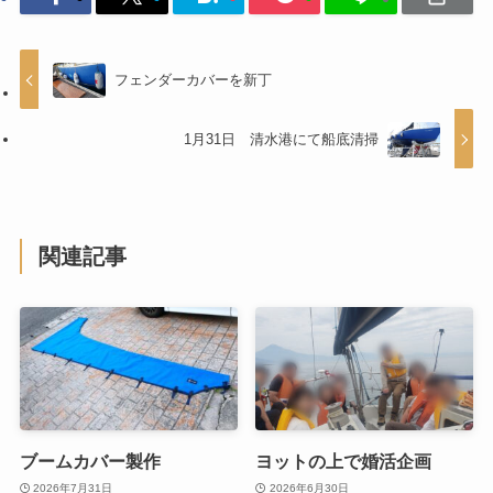
フェンダーカバーを新丁
1月31日 清水港にて船底清掃
関連記事
ブームカバー製作
ヨットの上で婚活企画
2026年7月31日
2026年6月30日