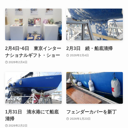
2月4日~6日 東京インター
2月3日 続・船底清掃
ナショナルギフト・ショー
2026年2月4日
2026年2月4日
1月31日 清水港にて船底
フェンダーカバーを新丁
清掃
2026年1月23日
2026年2月2日