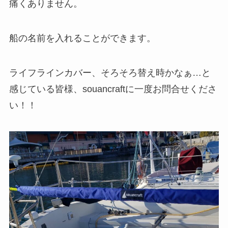
痛くありません。
船の名前を入れることができます。
ライフラインカバー、そろそろ替え時かなぁ…と
感じている皆様、souancraftに一度お問合せくださ
い！！