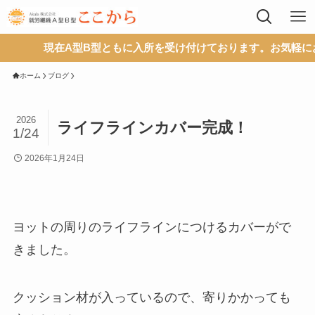
現在A型B型ともに入所を受け付けております。お気軽にお問
ホーム
ブログ
2026
ライフラインカバー完成！
1/24
2026年1月24日
ヨットの周りのライフラインにつけるカバーがで
きました。
クッション材が入っているので、寄りかかっても