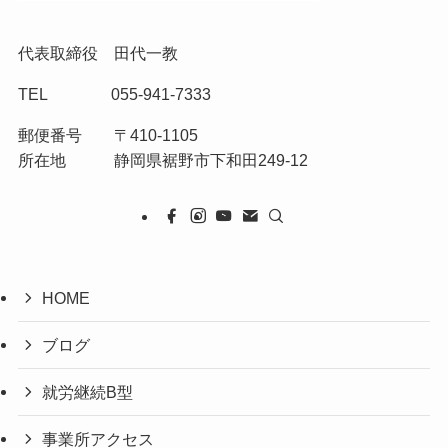
代表取締役 田代一教
TEL 055-941-7333
郵便番号 〒410-1105
所在地 静岡県裾野市下和田249-12
HOME
ブログ
就労継続B型
事業所アクセス