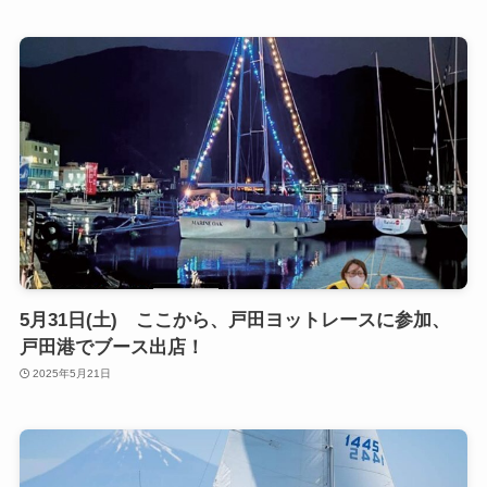
5月31日(土) ここから、戸田ヨットレースに参加、
戸田港でブース出店！
2025年5月21日