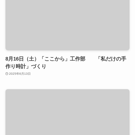
8月16日（土）「ここから」工作部 「私だけの手
作り時計」づくり
2025年6月13日