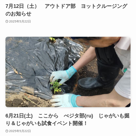
7月12日（土） アウトドア部 ヨットクルージング
のお知らせ
2025年5月22日
6月21日(土) ここから べジタ部(ru) じゃがいも掘
り＆じゃがいも試食イベント開催！
2025年5月22日