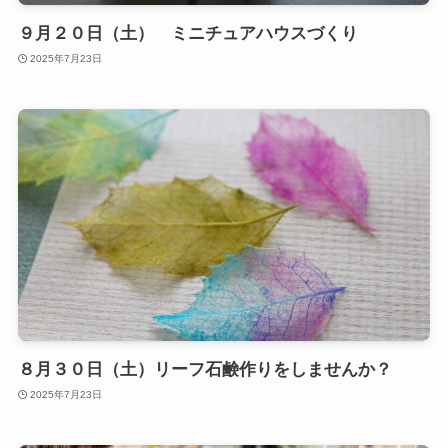
９月２０日（土） ミニチュアハウスづくり
2025年7月23日
８月３０日（土）リーフ石鹸作りをしませんか？
2025年7月23日