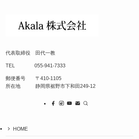
代表取締役 田代一教
TEL 055-941-7333
郵便番号 〒410-1105
所在地 静岡県裾野市下和田249-12
HOME