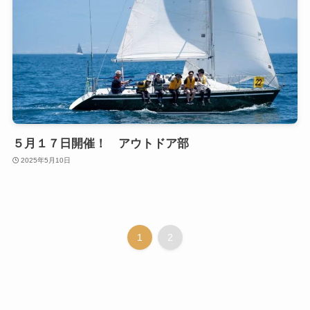
５月１７日開催！ アウトドア部
2025年5月10日
1
2