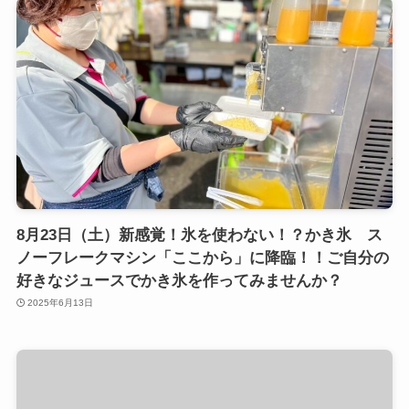
8月23日（土）新感覚！氷を使わない！？かき氷 ス
ノーフレークマシン「ここから」に降臨！！ご自分の
好きなジュースでかき氷を作ってみませんか？
2025年6月13日