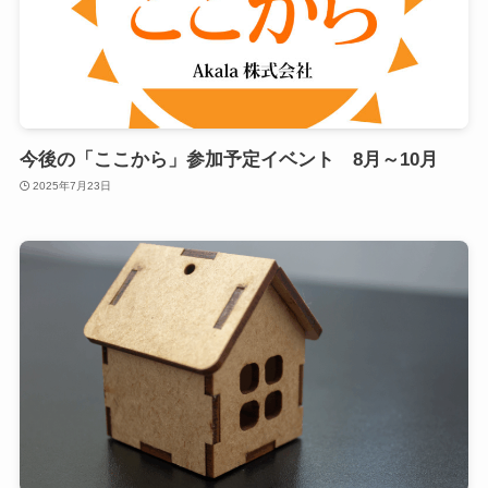
今後の「ここから」参加予定イベント 8月～10月
2025年7月23日