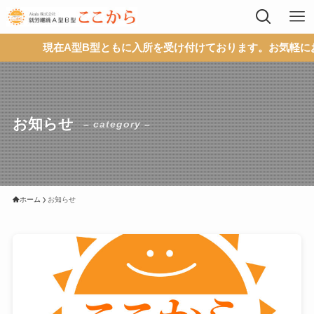
現在A型B型ともに入所を受け付けております。お気軽にお問い
お知らせ
– category –
ホーム
お知らせ