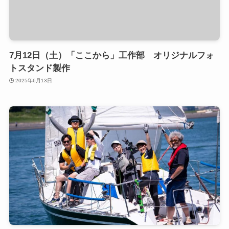
7月12日（土）「ここから」工作部 オリジナルフォ
トスタンド製作
2025年6月13日