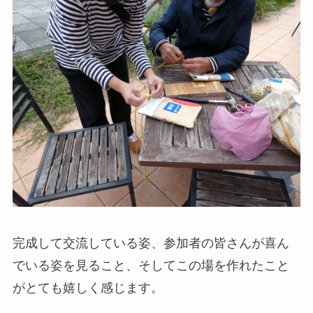
完成して交流している姿、参加者の皆さんが喜ん
でいる姿を見ること、そしてこの場を作れたこと
がとても嬉しく感じます。