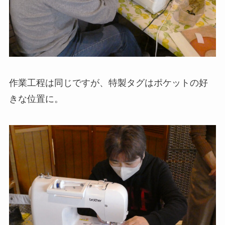
作業工程は同じですが、特製タグはポケットの好
きな位置に。