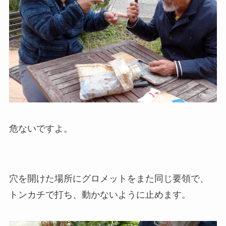
危ないですよ。
穴を開けた場所にグロメットをまた同じ要領で、
トンカチで打ち、動かないように止めます。