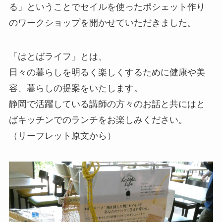
る」ということでセイルを使ったポシェット作り
のワークショップを開かせていただきました。
「はとばライフ」とは、
日々の暮らしを明るく楽しくするために健康や美
容、暮らしの提案をいたします。
静岡で活躍している講師の方々のお話と共にはと
ばキッチンでのランチをお楽しみください。
（リーフレット原文から）