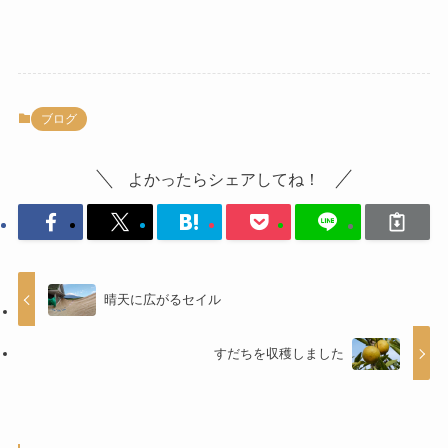
ブログ
よかったらシェアしてね！
晴天に広がるセイル
すだちを収穫しました