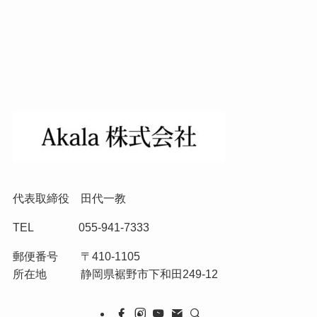
代表取締役 田代一教
TEL 055-941-7333
郵便番号 〒410-1105
所在地 静岡県裾野市下和田249-12