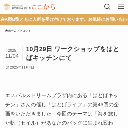
に入所を受け付けております。お気軽にお問い合わせください。
ホーム
ブログ
10月29日 ワークショップをはと
2025
11/04
ばキッチンにて
2025年11月4日
エスパルスドリームプラザ内にある「はとばキッ
チン」さんの催し「はとばライフ」の第43回の企
画をいただきました。今回のテーマは「海を旅し
た帆（セイル）があなたのバッグに生まれ変わ