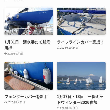
1月31日 清水港にて船底
ライフラインカバー完成！
清掃
2026年1月24日
2026年2月2日
フェンダーカバーを新丁
1月17日・18日 三保ミッ
ドウィンター2026参加
2026年1月23日
2026年1月19日