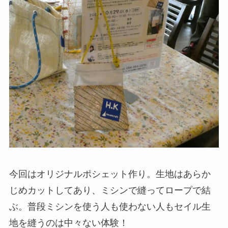
今回はオリジナルポシェット作り。生地はあらか
じめカットしてあり、ミシンで縫ってロープで結
ぶ。普段ミシンを使う人も使わない人もセイル生
地を縫うのは中々ない体験！