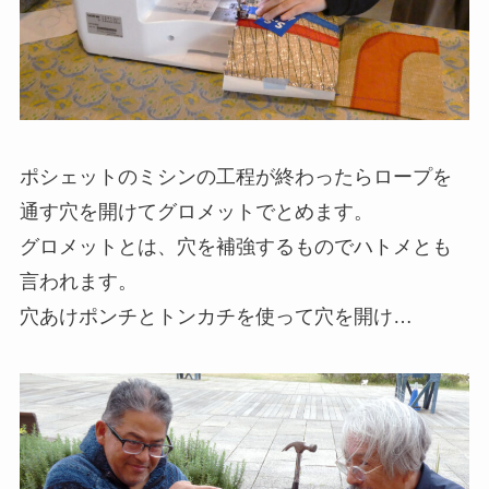
ポシェットのミシンの工程が終わったらロープを
通す穴を開けてグロメットでとめます。
グロメットとは、穴を補強するものでハトメとも
言われます。
穴あけポンチとトンカチを使って穴を開け…