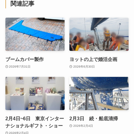
関連記事
ブームカバー製作
ヨットの上で婚活企画
2026年7月31日
2026年6月30日
2月4日~6日 東京インター
2月3日 続・船底清掃
ナショナルギフト・ショー
2026年2月4日
2026年2月4日