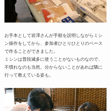
お手本として岩澤さんが手順を説明しながらミシ
ン操作をしてから、参加者ひとりひとりのペース
で作ることができました。
ミシンは普段滅多に使うことがないものなので、
不慣れなのも当然。分からないことがあれば隣に
行って教えている姿も。