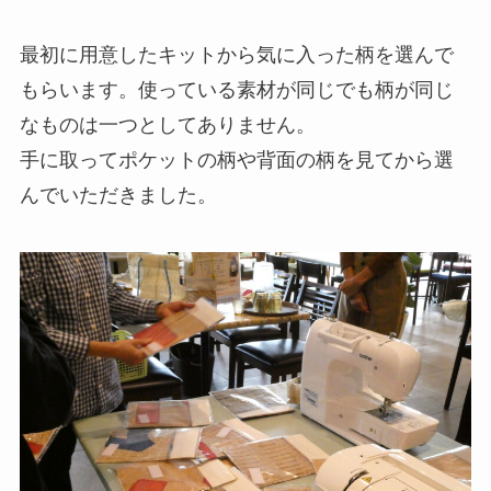
最初に用意したキットから気に入った柄を選んで
もらいます。使っている素材が同じでも柄が同じ
なものは一つとしてありません。
手に取ってポケットの柄や背面の柄を見てから選
んでいただきました。