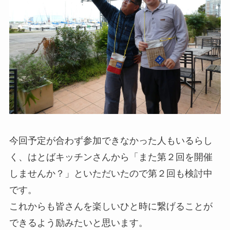
今回予定が合わず参加できなかった人もいるらし
く、はとばキッチンさんから「また第２回を開催
しませんか？」といただいたので第２回も検討中
です。
これからも皆さんを楽しいひと時に繋げることが
できるよう励みたいと思います。