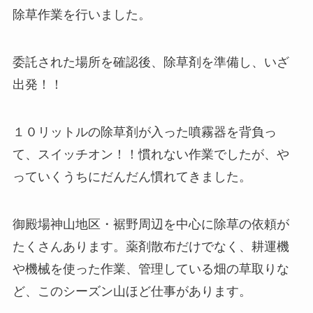
除草作業を行いました。
委託された場所を確認後、除草剤を準備し、いざ
出発！！
１０リットルの除草剤が入った噴霧器を背負っ
て、スイッチオン！！慣れない作業でしたが、や
っていくうちにだんだん慣れてきました。
御殿場神山地区・裾野周辺を中心に除草の依頼が
たくさんあります。薬剤散布だけでなく、耕運機
や機械を使った作業、管理している畑の草取りな
ど、このシーズン山ほど仕事があります。