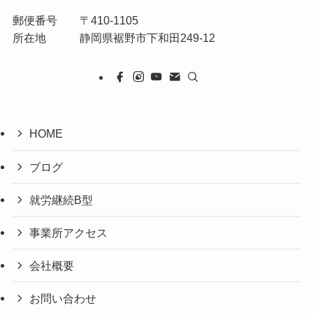
郵便番号 〒410-1105
所在地 静岡県裾野市下和田249-12
HOME
ブログ
就労継続B型
事業所アクセス
会社概要
お問い合わせ