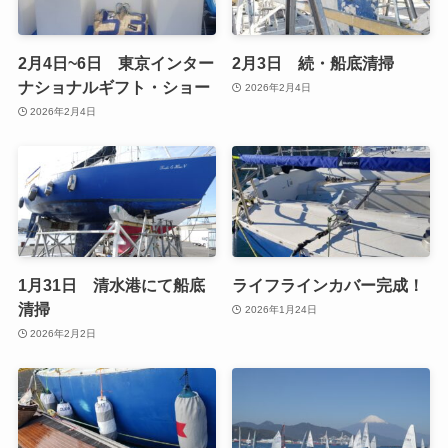
2月4日~6日 東京インター
2月3日 続・船底清掃
ナショナルギフト・ショー
2026年2月4日
2026年2月4日
1月31日 清水港にて船底
ライフラインカバー完成！
清掃
2026年1月24日
2026年2月2日