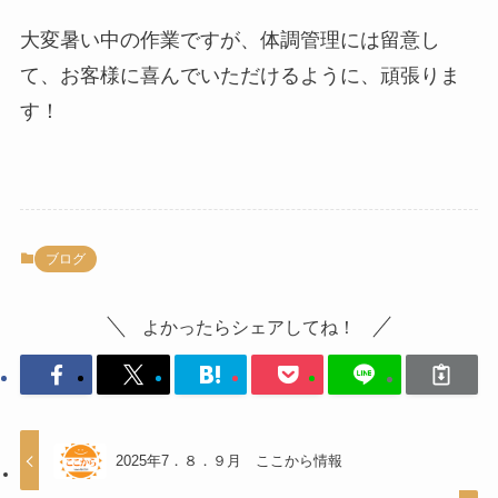
大変暑い中の作業ですが、体調管理には留意し
て、お客様に喜んでいただけるように、頑張りま
す！
ブログ
よかったらシェアしてね！
2025年7．８．９月 ここから情報