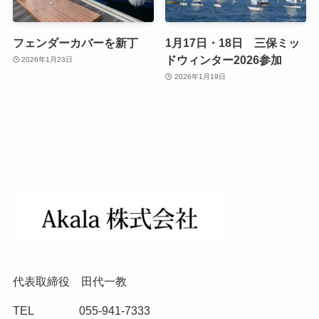
フェンダーカバーを新丁
1月17日・18日 三保ミッ
ドウィンター2026参加
2026年1月23日
2026年1月19日
代表取締役 田代一教
TEL 055-941-7333